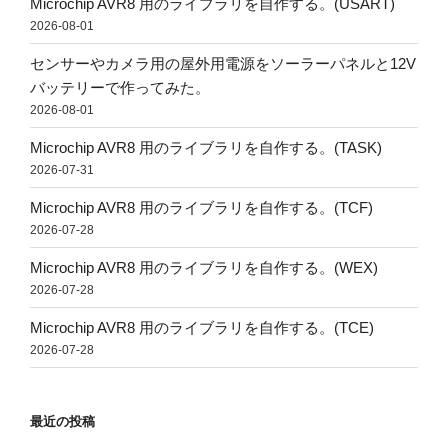
Microchip AVR8 用のライブラリを自作する。(USART)
2026-08-01
センサーやカメラ用の屋外用電源をソーラーパネルと12V
バッテリーで作ってみた。
2026-08-01
Microchip AVR8 用のライブラリを自作する。(TASK)
2026-07-31
Microchip AVR8 用のライブラリを自作する。(TCF)
2026-07-28
Microchip AVR8 用のライブラリを自作する。(WEX)
2026-07-28
Microchip AVR8 用のライブラリを自作する。(TCE)
2026-07-28
最近の投稿