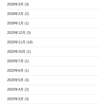
2026年3月
(3)
2026年2月
(2)
2026年1月
(1)
2025年12月
(3)
2025年11月
(18)
2025年10月
(1)
2025年7月
(1)
2025年6月
(1)
2025年5月
(3)
2025年4月
(2)
2025年3月
(3)