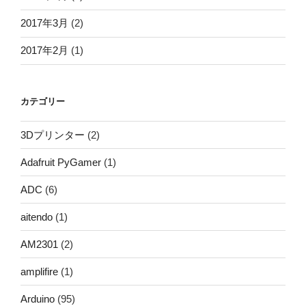
2017年3月
(2)
2017年2月
(1)
カテゴリー
3Dプリンター
(2)
Adafruit PyGamer
(1)
ADC
(6)
aitendo
(1)
AM2301
(2)
amplifire
(1)
Arduino
(95)