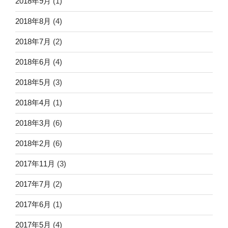
2018年9月
(1)
2018年8月
(4)
2018年7月
(2)
2018年6月
(4)
2018年5月
(3)
2018年4月
(1)
2018年3月
(6)
2018年2月
(6)
2017年11月
(3)
2017年7月
(2)
2017年6月
(1)
2017年5月
(4)