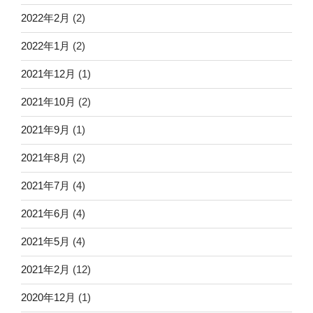
2022年2月
(2)
2022年1月
(2)
2021年12月
(1)
2021年10月
(2)
2021年9月
(1)
2021年8月
(2)
2021年7月
(4)
2021年6月
(4)
2021年5月
(4)
2021年2月
(12)
2020年12月
(1)