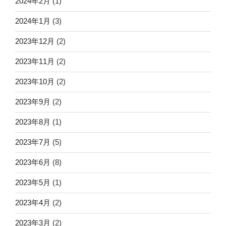
2024年2月
(1)
2024年1月
(3)
2023年12月
(2)
2023年11月
(2)
2023年10月
(2)
2023年9月
(2)
2023年8月
(1)
2023年7月
(5)
2023年6月
(8)
2023年5月
(1)
2023年4月
(2)
2023年3月
(2)