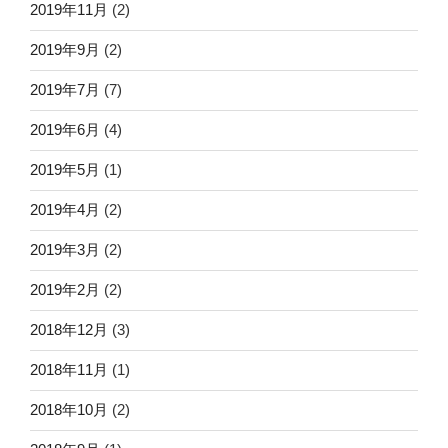
2019年11月
(2)
2019年9月
(2)
2019年7月
(7)
2019年6月
(4)
2019年5月
(1)
2019年4月
(2)
2019年3月
(2)
2019年2月
(2)
2018年12月
(3)
2018年11月
(1)
2018年10月
(2)