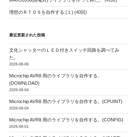
理想のＲＴＯＳを自作する (１)
(40回)
最近更新された投稿
文化シャッターのＬＥＤ付きスイッチ回路を調べてみ
た。
2026-08-06
Microchip AVR8 用のライブラリを自作する。
(DOWNLOAD)
2026-08-04
Microchip AVR8 用のライブラリを自作する。(CPUINT)
2026-08-04
Microchip AVR8 用のライブラリを自作する。(CONFIG)
2026-08-01