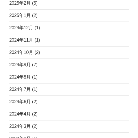
2025年2月
(5)
2025年1月
(2)
2024年12月
(1)
2024年11月
(1)
2024年10月
(2)
2024年9月
(7)
2024年8月
(1)
2024年7月
(1)
2024年6月
(2)
2024年4月
(2)
2024年3月
(2)