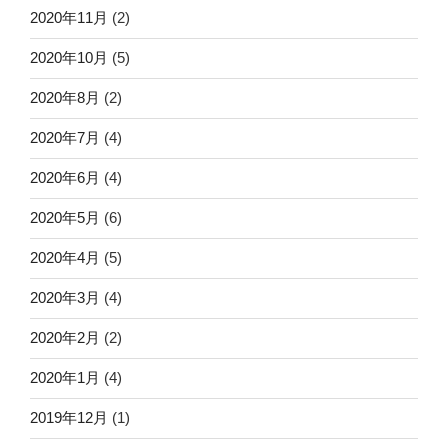
2020年11月
(2)
2020年10月
(5)
2020年8月
(2)
2020年7月
(4)
2020年6月
(4)
2020年5月
(6)
2020年4月
(5)
2020年3月
(4)
2020年2月
(2)
2020年1月
(4)
2019年12月
(1)