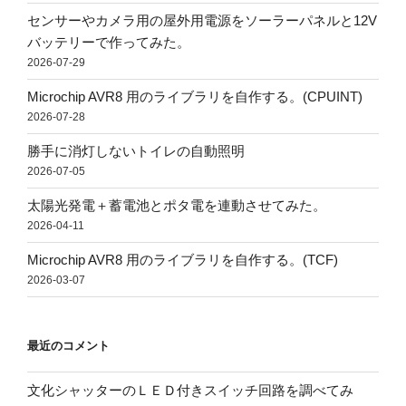
センサーやカメラ用の屋外用電源をソーラーパネルと12V
バッテリーで作ってみた。
2026-07-29
Microchip AVR8 用のライブラリを自作する。(CPUINT)
2026-07-28
勝手に消灯しないトイレの自動照明
2026-07-05
太陽光発電＋蓄電池とポタ電を連動させてみた。
2026-04-11
Microchip AVR8 用のライブラリを自作する。(TCF)
2026-03-07
最近のコメント
文化シャッターのＬＥＤ付きスイッチ回路を調べてみ