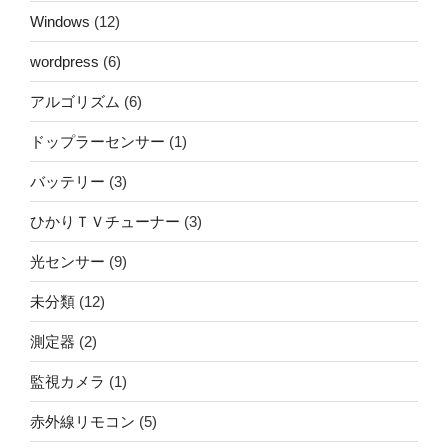
Windows
(12)
wordpress
(6)
アルゴリズム
(6)
ドップラーセンサー
(1)
バッテリー
(3)
ひかりＴＶチューナー
(3)
光センサー
(9)
未分類
(12)
測定器
(2)
監視カメラ
(1)
赤外線リモコン
(5)