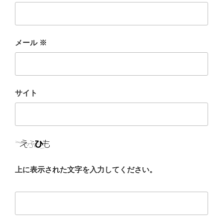
メール
※
サイト
上に表示された文字を入力してください。