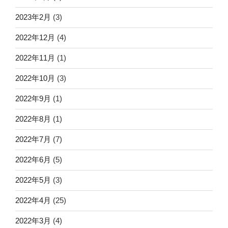
2023年2月
(3)
2022年12月
(4)
2022年11月
(1)
2022年10月
(3)
2022年9月
(1)
2022年8月
(1)
2022年7月
(7)
2022年6月
(5)
2022年5月
(3)
2022年4月
(25)
2022年3月
(4)