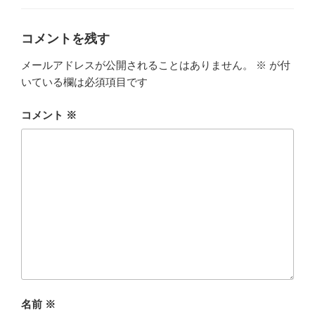
ゴ
リ
ー
コメントを残す
メールアドレスが公開されることはありません。
※
が付
いている欄は必須項目です
コメント
※
名前
※