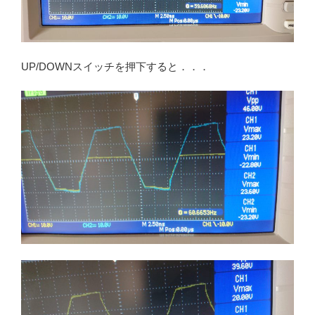
UP/DOWNスイッチを押下すると．．．