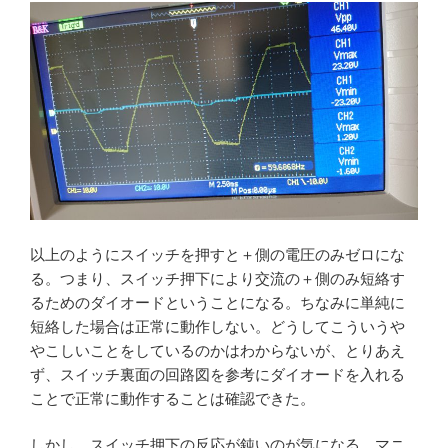
以上のようにスイッチを押すと＋側の電圧のみゼロにな
る。つまり、スイッチ押下により交流の＋側のみ短絡す
るためのダイオードということになる。ちなみに単純に
短絡した場合は正常に動作しない。どうしてこういうや
やこしいことをしているのかはわからないが、とりあえ
ず、スイッチ裏面の回路図を参考にダイオードを入れる
ことで正常に動作することは確認できた。
しかし、スイッチ押下の反応が鈍いのが気になる。マニ