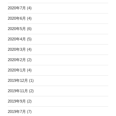
2020年7月
(4)
2020年6月
(4)
2020年5月
(6)
2020年4月
(5)
2020年3月
(4)
2020年2月
(2)
2020年1月
(4)
2019年12月
(1)
2019年11月
(2)
2019年9月
(2)
2019年7月
(7)