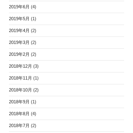
2019年6月
(4)
2019年5月
(1)
2019年4月
(2)
2019年3月
(2)
2019年2月
(2)
2018年12月
(3)
2018年11月
(1)
2018年10月
(2)
2018年9月
(1)
2018年8月
(4)
2018年7月
(2)