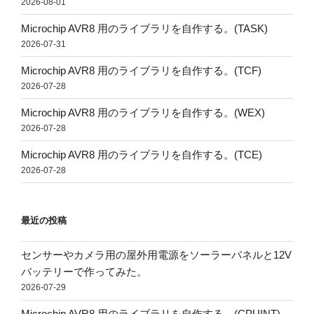
2026-08-01
Microchip AVR8 用のライブラリを自作する。(TASK)
2026-07-31
Microchip AVR8 用のライブラリを自作する。(TCF)
2026-07-28
Microchip AVR8 用のライブラリを自作する。(WEX)
2026-07-28
Microchip AVR8 用のライブラリを自作する。(TCE)
2026-07-28
最近の投稿
センサーやカメラ用の屋外用電源をソーラーパネルと12V
バッテリーで作ってみた。
2026-07-29
Microchip AVR8 用のライブラリを自作する。(CPUINT)