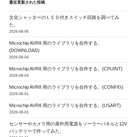
最近更新された投稿
文化シャッターのＬＥＤ付きスイッチ回路を調べてみ
た。
2026-08-06
Microchip AVR8 用のライブラリを自作する。
(DOWNLOAD)
2026-08-04
Microchip AVR8 用のライブラリを自作する。(CPUINT)
2026-08-04
Microchip AVR8 用のライブラリを自作する。(CONFIG)
2026-08-01
Microchip AVR8 用のライブラリを自作する。(USART)
2026-08-01
センサーやカメラ用の屋外用電源をソーラーパネルと12V
バッテリーで作ってみた。