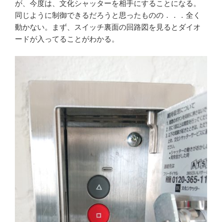
が、今度は、文化シャッターを相手にすることになる。
同じように制御できるだろうと思ったものの．．．全く
動かない。まず、スイッチ裏面の回路図を見るとダイオ
ードが入ってることがわかる。