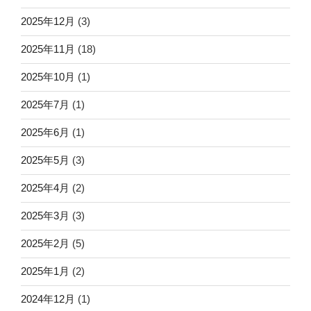
2025年12月
(3)
2025年11月
(18)
2025年10月
(1)
2025年7月
(1)
2025年6月
(1)
2025年5月
(3)
2025年4月
(2)
2025年3月
(3)
2025年2月
(5)
2025年1月
(2)
2024年12月
(1)