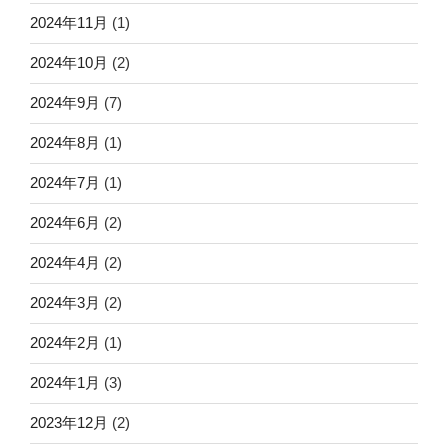
2024年11月
(1)
2024年10月
(2)
2024年9月
(7)
2024年8月
(1)
2024年7月
(1)
2024年6月
(2)
2024年4月
(2)
2024年3月
(2)
2024年2月
(1)
2024年1月
(3)
2023年12月
(2)