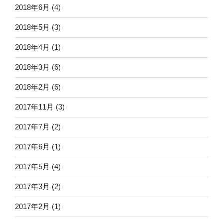
2018年6月
(4)
2018年5月
(3)
2018年4月
(1)
2018年3月
(6)
2018年2月
(6)
2017年11月
(3)
2017年7月
(2)
2017年6月
(1)
2017年5月
(4)
2017年3月
(2)
2017年2月
(1)