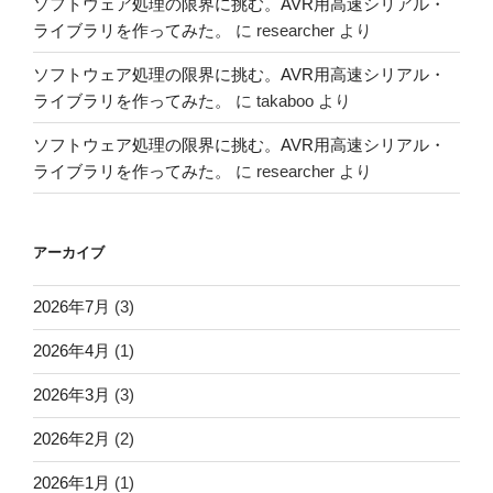
ソフトウェア処理の限界に挑む。AVR用高速シリアル・
ライブラリを作ってみた。
に
researcher
より
ソフトウェア処理の限界に挑む。AVR用高速シリアル・
ライブラリを作ってみた。
に
takaboo
より
ソフトウェア処理の限界に挑む。AVR用高速シリアル・
ライブラリを作ってみた。
に
researcher
より
アーカイブ
2026年7月
(3)
2026年4月
(1)
2026年3月
(3)
2026年2月
(2)
2026年1月
(1)