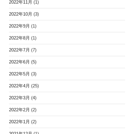
2022年11月
(1)
2022年10月
(3)
2022年9月
(1)
2022年8月
(1)
2022年7月
(7)
2022年6月
(5)
2022年5月
(3)
2022年4月
(25)
2022年3月
(4)
2022年2月
(2)
2022年1月
(2)
2021年12月
(1)