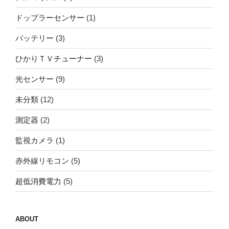
ドップラーセンサー
(1)
バッテリー
(3)
ひかりＴＶチューナー
(3)
光センサー
(9)
未分類
(12)
測定器
(2)
監視カメラ
(1)
赤外線リモコン
(5)
超低消費電力
(5)
ABOUT