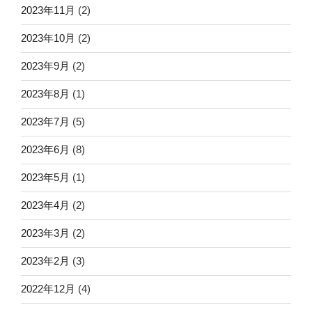
2023年11月
(2)
2023年10月
(2)
2023年9月
(2)
2023年8月
(1)
2023年7月
(5)
2023年6月
(8)
2023年5月
(1)
2023年4月
(2)
2023年3月
(2)
2023年2月
(3)
2022年12月
(4)