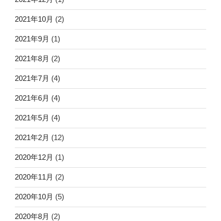
2021年10月
(2)
2021年9月
(1)
2021年8月
(2)
2021年7月
(4)
2021年6月
(4)
2021年5月
(4)
2021年2月
(12)
2020年12月
(1)
2020年11月
(2)
2020年10月
(5)
2020年8月
(2)