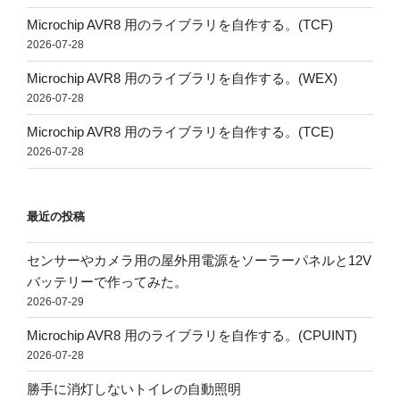
Microchip AVR8 用のライブラリを自作する。(TCF)
2026-07-28
Microchip AVR8 用のライブラリを自作する。(WEX)
2026-07-28
Microchip AVR8 用のライブラリを自作する。(TCE)
2026-07-28
最近の投稿
センサーやカメラ用の屋外用電源をソーラーパネルと12V
バッテリーで作ってみた。
2026-07-29
Microchip AVR8 用のライブラリを自作する。(CPUINT)
2026-07-28
勝手に消灯しないトイレの自動照明