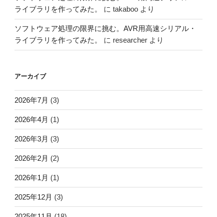
ライブラリを作ってみた。
に
takaboo
より
ソフトウェア処理の限界に挑む。AVR用高速シリアル・
ライブラリを作ってみた。
に
researcher
より
アーカイブ
2026年7月
(3)
2026年4月
(1)
2026年3月
(3)
2026年2月
(2)
2026年1月
(1)
2025年12月
(3)
2025年11月
(18)