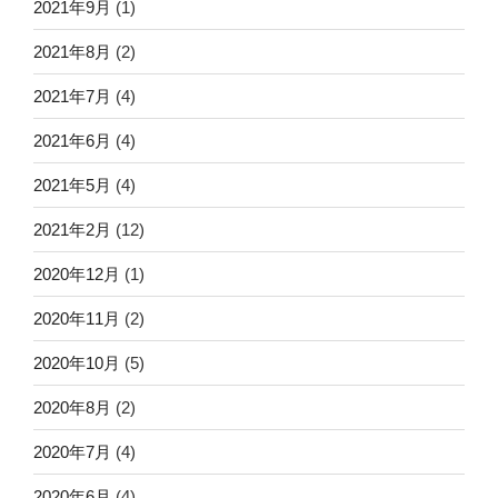
2021年9月
(1)
2021年8月
(2)
2021年7月
(4)
2021年6月
(4)
2021年5月
(4)
2021年2月
(12)
2020年12月
(1)
2020年11月
(2)
2020年10月
(5)
2020年8月
(2)
2020年7月
(4)
2020年6月
(4)