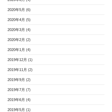
2020年5月
(6)
2020年4月
(5)
2020年3月
(4)
2020年2月
(2)
2020年1月
(4)
2019年12月
(1)
2019年11月
(2)
2019年9月
(2)
2019年7月
(7)
2019年6月
(4)
2019年5月
(1)