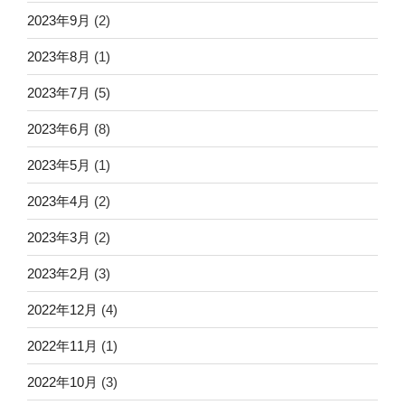
2023年9月
(2)
2023年8月
(1)
2023年7月
(5)
2023年6月
(8)
2023年5月
(1)
2023年4月
(2)
2023年3月
(2)
2023年2月
(3)
2022年12月
(4)
2022年11月
(1)
2022年10月
(3)