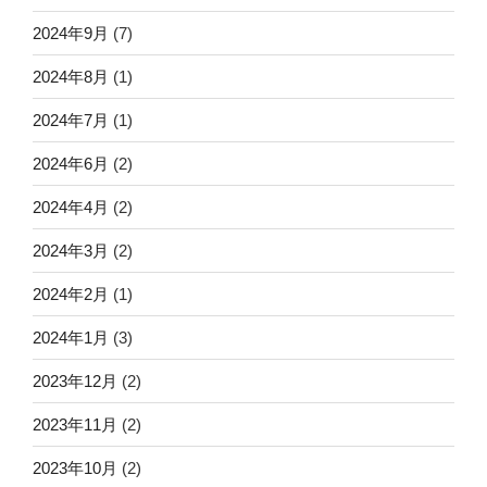
2024年9月
(7)
2024年8月
(1)
2024年7月
(1)
2024年6月
(2)
2024年4月
(2)
2024年3月
(2)
2024年2月
(1)
2024年1月
(3)
2023年12月
(2)
2023年11月
(2)
2023年10月
(2)