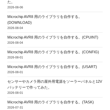
た。
2026-08-06
Microchip AVR8 用のライブラリを自作する。
(DOWNLOAD)
2026-08-04
Microchip AVR8 用のライブラリを自作する。(CPUINT)
2026-08-04
Microchip AVR8 用のライブラリを自作する。(CONFIG)
2026-08-01
Microchip AVR8 用のライブラリを自作する。(USART)
2026-08-01
センサーやカメラ用の屋外用電源をソーラーパネルと12V
バッテリーで作ってみた。
2026-08-01
Microchip AVR8 用のライブラリを自作する。(TASK)
2026-07-31