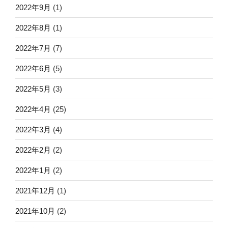
2022年9月
(1)
2022年8月
(1)
2022年7月
(7)
2022年6月
(5)
2022年5月
(3)
2022年4月
(25)
2022年3月
(4)
2022年2月
(2)
2022年1月
(2)
2021年12月
(1)
2021年10月
(2)