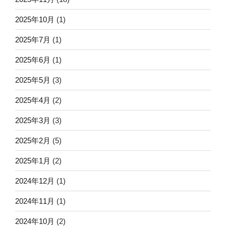
2025年10月
(1)
2025年7月
(1)
2025年6月
(1)
2025年5月
(3)
2025年4月
(2)
2025年3月
(3)
2025年2月
(5)
2025年1月
(2)
2024年12月
(1)
2024年11月
(1)
2024年10月
(2)