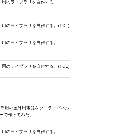
 AVR8 用のライブラリを自作する。
 AVR8 用のライブラリを自作する。(TCF)
 AVR8 用のライブラリを自作する。
 AVR8 用のライブラリを自作する。(TCE)
メラ用の屋外用電源をソーラーパネル
リーで作ってみた。
 AVR8 用のライブラリを自作する。