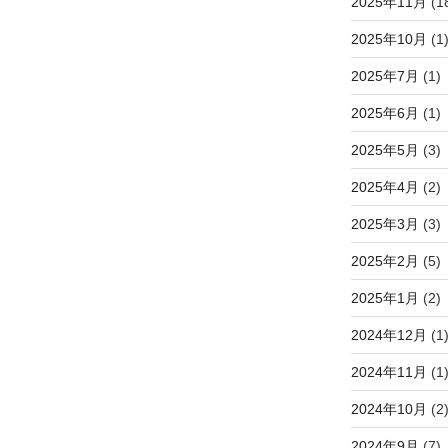
2025年11月
(1
2025年10月
(1
2025年7月
(1)
2025年6月
(1)
2025年5月
(3)
2025年4月
(2)
2025年3月
(3)
2025年2月
(5)
2025年1月
(2)
2024年12月
(1
2024年11月
(1
2024年10月
(2
2024年9月
(7)