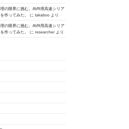
理の限界に挑む。AVR用高速シリア
リを作ってみた。
に
takaboo
より
理の限界に挑む。AVR用高速シリア
リを作ってみた。
に
researcher
より
)