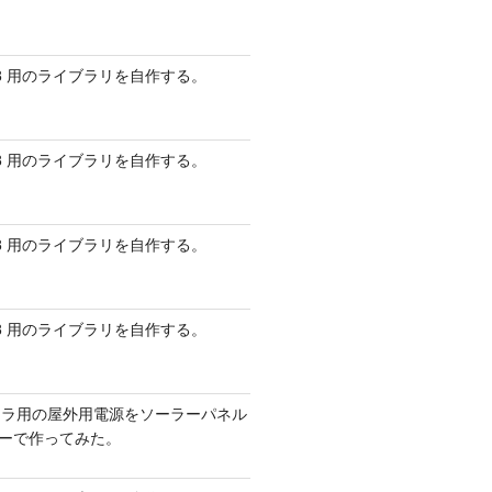
 AVR8 用のライブラリを自作する。
 AVR8 用のライブラリを自作する。
 AVR8 用のライブラリを自作する。
 AVR8 用のライブラリを自作する。
メラ用の屋外用電源をソーラーパネル
リーで作ってみた。