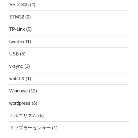
SSD1306
(4)
STM32
(2)
TP-Link
(5)
twelite
(41)
USB
(5)
v-sync
(1)
watchX
(1)
Windows
(12)
wordpress
(6)
アルゴリズム
(6)
ドップラーセンサー
(1)