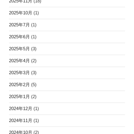
2025年11月
(18)
2025年10月
(1)
2025年7月
(1)
2025年6月
(1)
2025年5月
(3)
2025年4月
(2)
2025年3月
(3)
2025年2月
(5)
2025年1月
(2)
2024年12月
(1)
2024年11月
(1)
2024年10月
(2)