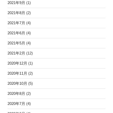
2021年9月
(1)
2021年8月
(2)
2021年7月
(4)
2021年6月
(4)
2021年5月
(4)
2021年2月
(12)
2020年12月
(1)
2020年11月
(2)
2020年10月
(5)
2020年8月
(2)
2020年7月
(4)