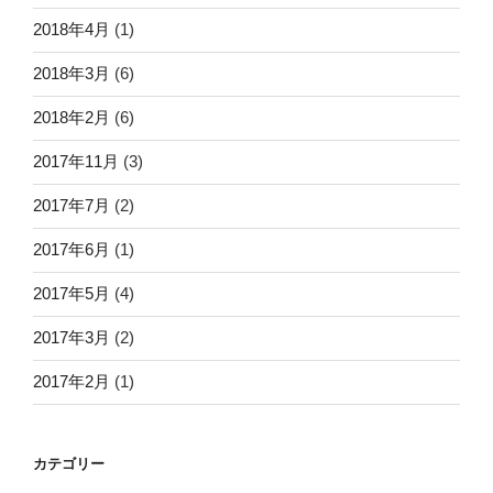
2018年4月
(1)
2018年3月
(6)
2018年2月
(6)
2017年11月
(3)
2017年7月
(2)
2017年6月
(1)
2017年5月
(4)
2017年3月
(2)
2017年2月
(1)
カテゴリー