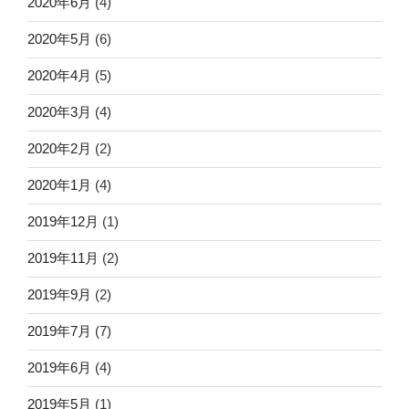
2020年6月
(4)
2020年5月
(6)
2020年4月
(5)
2020年3月
(4)
2020年2月
(2)
2020年1月
(4)
2019年12月
(1)
2019年11月
(2)
2019年9月
(2)
2019年7月
(7)
2019年6月
(4)
2019年5月
(1)