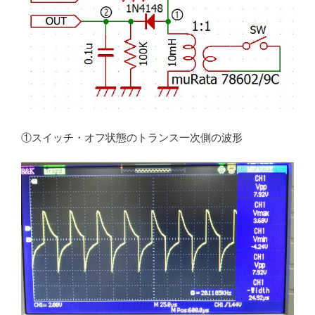
①スイッチ・オフ状態のトランス一次側の波形