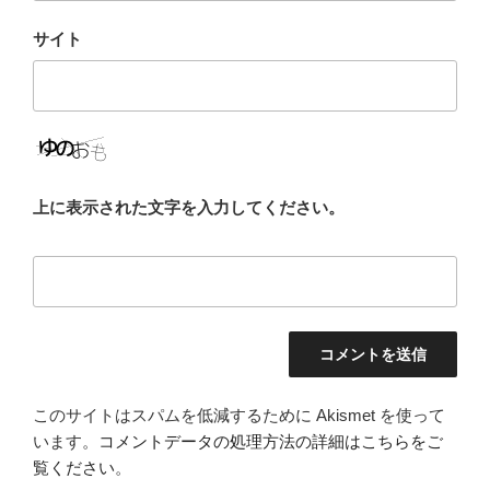
サイト
上に表示された文字を入力してください。
このサイトはスパムを低減するために Akismet を使って
います。
コメントデータの処理方法の詳細はこちらをご
覧ください
。