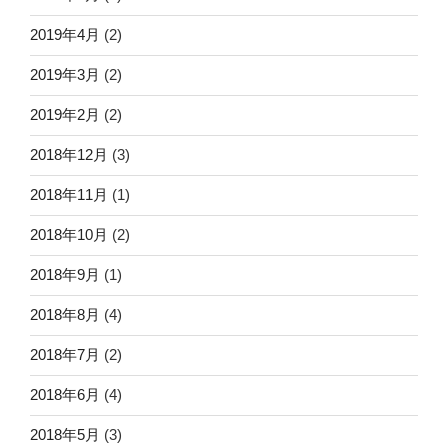
2019年4月
(2)
2019年3月
(2)
2019年2月
(2)
2018年12月
(3)
2018年11月
(1)
2018年10月
(2)
2018年9月
(1)
2018年8月
(4)
2018年7月
(2)
2018年6月
(4)
2018年5月
(3)