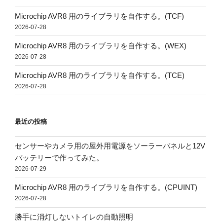
Microchip AVR8 用のライブラリを自作する。(TCF)
2026-07-28
Microchip AVR8 用のライブラリを自作する。(WEX)
2026-07-28
Microchip AVR8 用のライブラリを自作する。(TCE)
2026-07-28
最近の投稿
センサーやカメラ用の屋外用電源をソーラーパネルと12V
バッテリーで作ってみた。
2026-07-29
Microchip AVR8 用のライブラリを自作する。(CPUINT)
2026-07-28
勝手に消灯しないトイレの自動照明