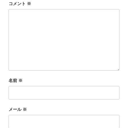
コメント
※
名前
※
メール
※