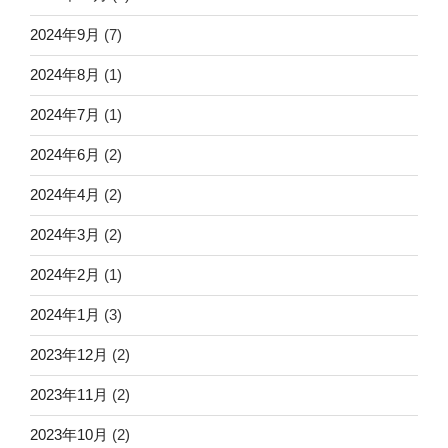
2024年9月
(7)
2024年8月
(1)
2024年7月
(1)
2024年6月
(2)
2024年4月
(2)
2024年3月
(2)
2024年2月
(1)
2024年1月
(3)
2023年12月
(2)
2023年11月
(2)
2023年10月
(2)