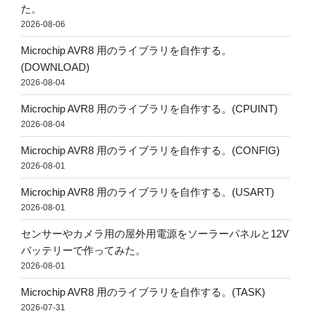
た。
2026-08-06
Microchip AVR8 用のライブラリを自作する。
(DOWNLOAD)
2026-08-04
Microchip AVR8 用のライブラリを自作する。(CPUINT)
2026-08-04
Microchip AVR8 用のライブラリを自作する。(CONFIG)
2026-08-01
Microchip AVR8 用のライブラリを自作する。(USART)
2026-08-01
センサーやカメラ用の屋外用電源をソーラーパネルと12V
バッテリーで作ってみた。
2026-08-01
Microchip AVR8 用のライブラリを自作する。(TASK)
2026-07-31