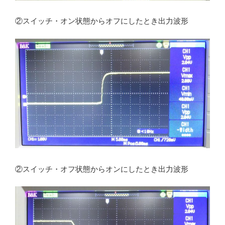
②スイッチ・オン状態からオフにしたとき出力波形
②スイッチ・オフ状態からオンにしたとき出力波形