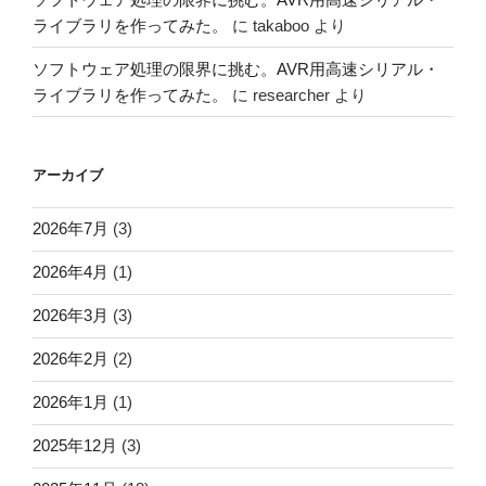
ライブラリを作ってみた。
に
takaboo
より
ソフトウェア処理の限界に挑む。AVR用高速シリアル・
ライブラリを作ってみた。
に
researcher
より
アーカイブ
2026年7月
(3)
2026年4月
(1)
2026年3月
(3)
2026年2月
(2)
2026年1月
(1)
2025年12月
(3)