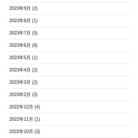
2023年9月
(2)
2023年8月
(1)
2023年7月
(5)
2023年6月
(8)
2023年5月
(1)
2023年4月
(2)
2023年3月
(2)
2023年2月
(3)
2022年12月
(4)
2022年11月
(1)
2022年10月
(3)