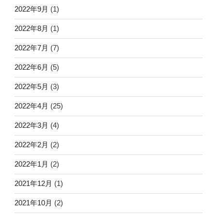
2022年9月
(1)
2022年8月
(1)
2022年7月
(7)
2022年6月
(5)
2022年5月
(3)
2022年4月
(25)
2022年3月
(4)
2022年2月
(2)
2022年1月
(2)
2021年12月
(1)
2021年10月
(2)