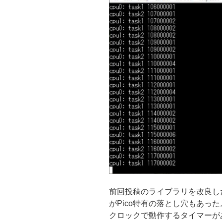
前回投稿のライブラリを改良し
がPico特有の落とし穴もあった。
クロックで動作するタイマーが