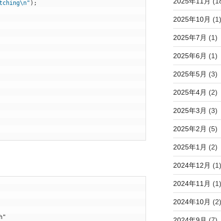
2025年11月
(1
tching\n"
)
;
2025年10月
(1
2025年7月
(1)
2025年6月
(1)
2025年5月
(3)
2025年4月
(2)
2025年3月
(3)
2025年2月
(5)
2025年1月
(2)
2024年12月
(1
2024年11月
(1
2024年10月
(2
h"
2024年9月
(7)