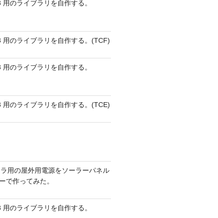
 AVR8 用のライブラリを自作する。
 AVR8 用のライブラリを自作する。(TCF)
 AVR8 用のライブラリを自作する。
 AVR8 用のライブラリを自作する。(TCE)
メラ用の屋外用電源をソーラーパネル
リーで作ってみた。
 AVR8 用のライブラリを自作する。