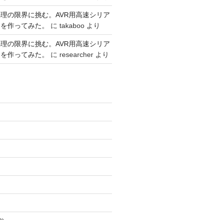
理の限界に挑む。AVR用高速シリア
リを作ってみた。
に
takaboo
より
理の限界に挑む。AVR用高速シリア
リを作ってみた。
に
researcher
より
)