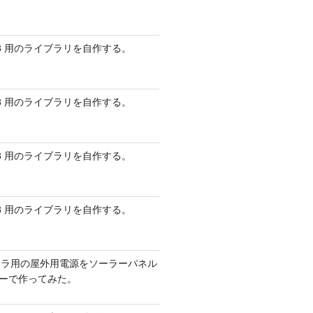
 AVR8 用のライブラリを自作する。
 AVR8 用のライブラリを自作する。
 AVR8 用のライブラリを自作する。
 AVR8 用のライブラリを自作する。
メラ用の屋外用電源をソーラーパネル
リーで作ってみた。