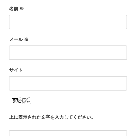
名前
※
メール
※
サイト
上に表示された文字を入力してください。