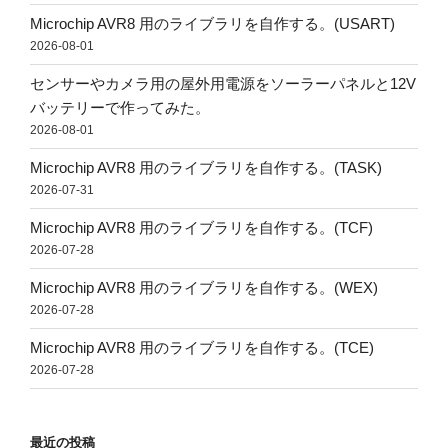
Microchip AVR8 用のライブラリを自作する。(USART)
2026-08-01
センサーやカメラ用の屋外用電源をソーラーパネルと12V
バッテリーで作ってみた。
2026-08-01
Microchip AVR8 用のライブラリを自作する。(TASK)
2026-07-31
Microchip AVR8 用のライブラリを自作する。(TCF)
2026-07-28
Microchip AVR8 用のライブラリを自作する。(WEX)
2026-07-28
Microchip AVR8 用のライブラリを自作する。(TCE)
2026-07-28
最近の投稿