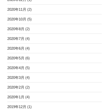
2020年11月
(2)
2020年10月
(5)
2020年8月
(2)
2020年7月
(4)
2020年6月
(4)
2020年5月
(6)
2020年4月
(5)
2020年3月
(4)
2020年2月
(2)
2020年1月
(4)
2019年12月
(1)