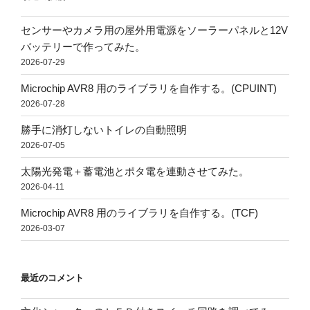
センサーやカメラ用の屋外用電源をソーラーパネルと12V
バッテリーで作ってみた。
2026-07-29
Microchip AVR8 用のライブラリを自作する。(CPUINT)
2026-07-28
勝手に消灯しないトイレの自動照明
2026-07-05
太陽光発電＋蓄電池とポタ電を連動させてみた。
2026-04-11
Microchip AVR8 用のライブラリを自作する。(TCF)
2026-03-07
最近のコメント