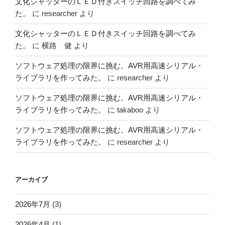
文化シャッターのＬＥＤ付きスイッチ回路を調べてみ
た。
に
researcher
より
文化シャッターのＬＥＤ付きスイッチ回路を調べてみ
た。
に
横路 健
より
ソフトウェア処理の限界に挑む。AVR用高速シリアル・
ライブラリを作ってみた。
に
researcher
より
ソフトウェア処理の限界に挑む。AVR用高速シリアル・
ライブラリを作ってみた。
に
takaboo
より
ソフトウェア処理の限界に挑む。AVR用高速シリアル・
ライブラリを作ってみた。
に
researcher
より
アーカイブ
2026年7月
(3)
2026年4月
(1)