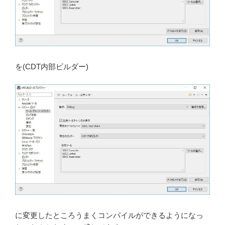
を(CDT内部ビルダー)
に変更したところうまくコンパイルができるようになっ