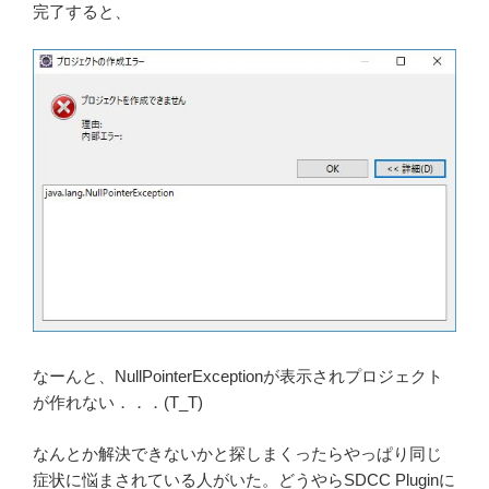
完了すると、
なーんと、NullPointerExceptionが表示されプロジェクト
が作れない．．．(T_T)
なんとか解決できないかと探しまくったらやっぱり同じ
症状に悩まされている人がいた。どうやらSDCC Pluginに