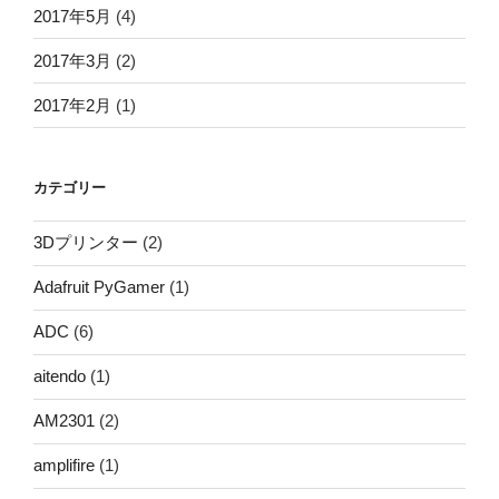
2017年5月
(4)
2017年3月
(2)
2017年2月
(1)
カテゴリー
3Dプリンター
(2)
Adafruit PyGamer
(1)
ADC
(6)
aitendo
(1)
AM2301
(2)
amplifire
(1)