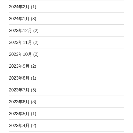
2024年2月
(1)
2024年1月
(3)
2023年12月
(2)
2023年11月
(2)
2023年10月
(2)
2023年9月
(2)
2023年8月
(1)
2023年7月
(5)
2023年6月
(8)
2023年5月
(1)
2023年4月
(2)