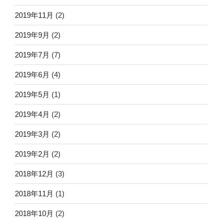
2019年11月
(2)
2019年9月
(2)
2019年7月
(7)
2019年6月
(4)
2019年5月
(1)
2019年4月
(2)
2019年3月
(2)
2019年2月
(2)
2018年12月
(3)
2018年11月
(1)
2018年10月
(2)