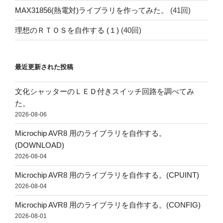
MAX31856(熱電対)ライブラリを作ってみた。
(41回)
理想のＲＴＯＳを自作する (１)
(40回)
最近更新された投稿
文化シャッターのＬＥＤ付きスイッチ回路を調べてみ
た。
2026-08-06
Microchip AVR8 用のライブラリを自作する。
(DOWNLOAD)
2026-08-04
Microchip AVR8 用のライブラリを自作する。(CPUINT)
2026-08-04
Microchip AVR8 用のライブラリを自作する。(CONFIG)
2026-08-01