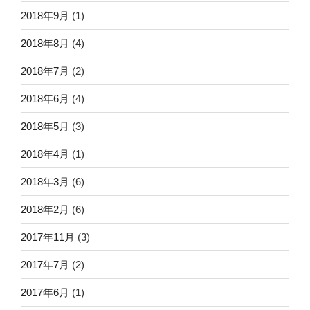
2018年9月
(1)
2018年8月
(4)
2018年7月
(2)
2018年6月
(4)
2018年5月
(3)
2018年4月
(1)
2018年3月
(6)
2018年2月
(6)
2017年11月
(3)
2017年7月
(2)
2017年6月
(1)