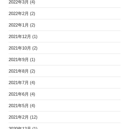
2022年3月
(4)
2022年2月
(2)
2022年1月
(2)
2021年12月
(1)
2021年10月
(2)
2021年9月
(1)
2021年8月
(2)
2021年7月
(4)
2021年6月
(4)
2021年5月
(4)
2021年2月
(12)
2020年12月
(1)