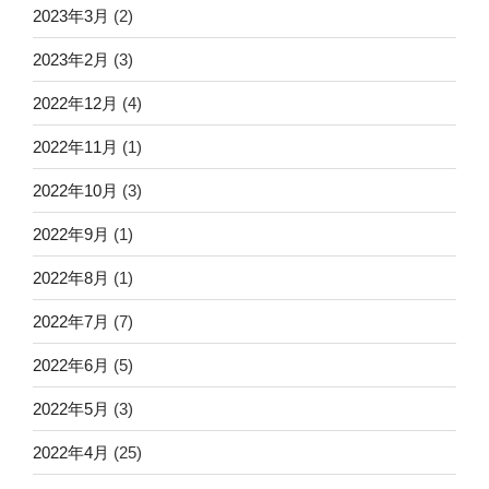
2023年3月
(2)
2023年2月
(3)
2022年12月
(4)
2022年11月
(1)
2022年10月
(3)
2022年9月
(1)
2022年8月
(1)
2022年7月
(7)
2022年6月
(5)
2022年5月
(3)
2022年4月
(25)