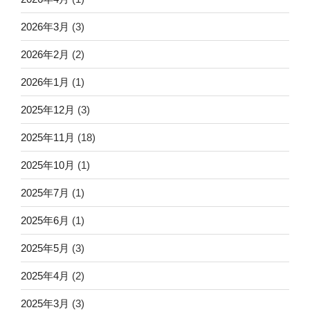
2026年3月
(3)
2026年2月
(2)
2026年1月
(1)
2025年12月
(3)
2025年11月
(18)
2025年10月
(1)
2025年7月
(1)
2025年6月
(1)
2025年5月
(3)
2025年4月
(2)
2025年3月
(3)