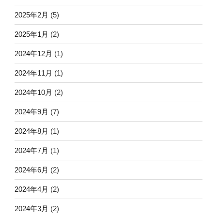
2025年2月
(5)
2025年1月
(2)
2024年12月
(1)
2024年11月
(1)
2024年10月
(2)
2024年9月
(7)
2024年8月
(1)
2024年7月
(1)
2024年6月
(2)
2024年4月
(2)
2024年3月
(2)