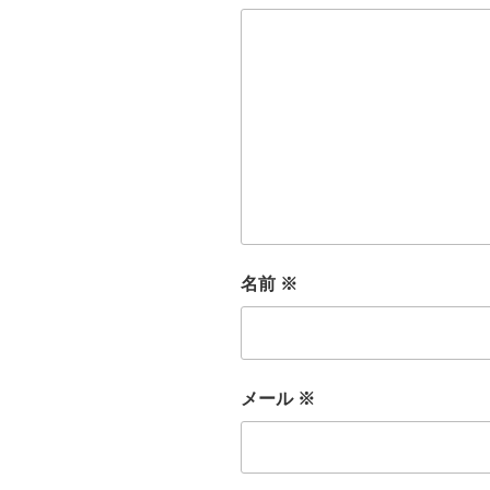
名前
※
メール
※