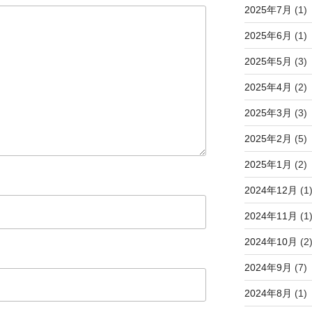
2025年7月
(1)
2025年6月
(1)
2025年5月
(3)
2025年4月
(2)
2025年3月
(3)
2025年2月
(5)
2025年1月
(2)
2024年12月
(1
2024年11月
(1
2024年10月
(2
2024年9月
(7)
2024年8月
(1)