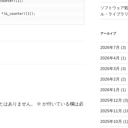
counter
)
[
1
]
;
ソフトウェア処
ル・ライブラ
*
)
&
_counter
)
[
1
]
)
;
アーカイブ
2026年7月
(3)
2026年4月
(1)
2026年3月
(3)
2026年2月
(2)
2026年1月
(1)
2025年12月
(3
とはありません。
※
が付いている欄は必
2025年11月
(1
2025年10月
(1