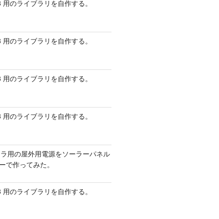
 AVR8 用のライブラリを自作する。
 AVR8 用のライブラリを自作する。
 AVR8 用のライブラリを自作する。
 AVR8 用のライブラリを自作する。
メラ用の屋外用電源をソーラーパネル
リーで作ってみた。
 AVR8 用のライブラリを自作する。