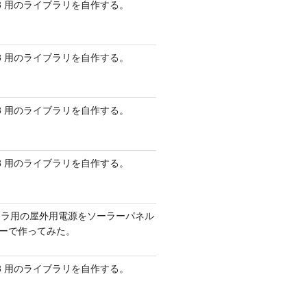
 AVR8 用のライブラリを自作する。
 AVR8 用のライブラリを自作する。
 AVR8 用のライブラリを自作する。
 AVR8 用のライブラリを自作する。
メラ用の屋外用電源をソーラーパネル
リーで作ってみた。
 AVR8 用のライブラリを自作する。