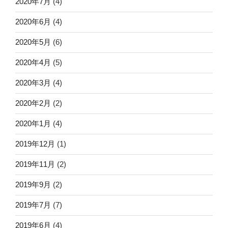
2020年7月
(4)
2020年6月
(4)
2020年5月
(6)
2020年4月
(5)
2020年3月
(4)
2020年2月
(2)
2020年1月
(4)
2019年12月
(1)
2019年11月
(2)
2019年9月
(2)
2019年7月
(7)
2019年6月
(4)