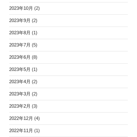
2023年10月
(2)
2023年9月
(2)
2023年8月
(1)
2023年7月
(5)
2023年6月
(8)
2023年5月
(1)
2023年4月
(2)
2023年3月
(2)
2023年2月
(3)
2022年12月
(4)
2022年11月
(1)