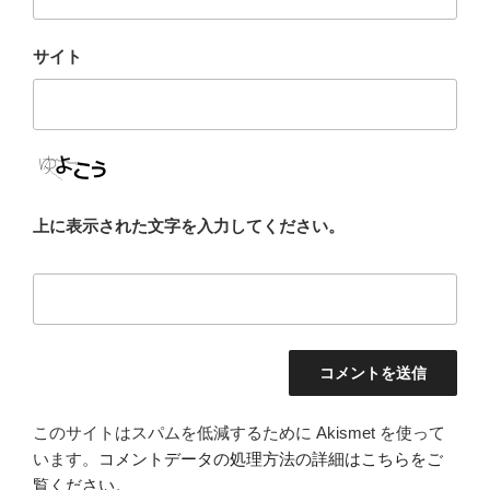
サイト
上に表示された文字を入力してください。
このサイトはスパムを低減するために Akismet を使って
います。
コメントデータの処理方法の詳細はこちらをご
覧ください
。