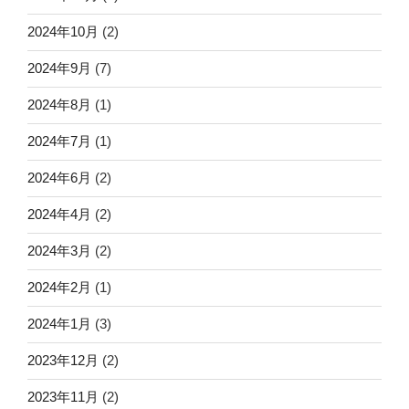
2024年10月
(2)
2024年9月
(7)
2024年8月
(1)
2024年7月
(1)
2024年6月
(2)
2024年4月
(2)
2024年3月
(2)
2024年2月
(1)
2024年1月
(3)
2023年12月
(2)
2023年11月
(2)