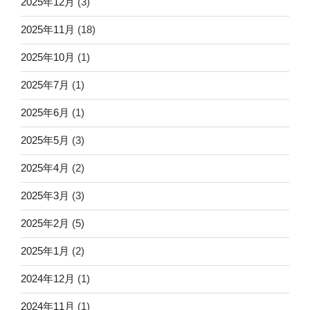
2025年12月
(3)
2025年11月
(18)
2025年10月
(1)
2025年7月
(1)
2025年6月
(1)
2025年5月
(3)
2025年4月
(2)
2025年3月
(3)
2025年2月
(5)
2025年1月
(2)
2024年12月
(1)
2024年11月
(1)