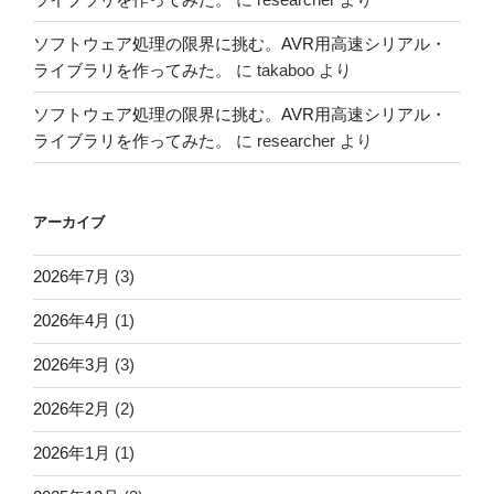
ソフトウェア処理の限界に挑む。AVR用高速シリアル・
ライブラリを作ってみた。
に
takaboo
より
ソフトウェア処理の限界に挑む。AVR用高速シリアル・
ライブラリを作ってみた。
に
researcher
より
アーカイブ
2026年7月
(3)
2026年4月
(1)
2026年3月
(3)
2026年2月
(2)
2026年1月
(1)