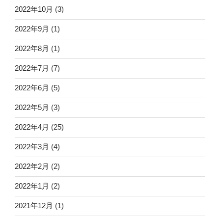
2022年10月
(3)
2022年9月
(1)
2022年8月
(1)
2022年7月
(7)
2022年6月
(5)
2022年5月
(3)
2022年4月
(25)
2022年3月
(4)
2022年2月
(2)
2022年1月
(2)
2021年12月
(1)