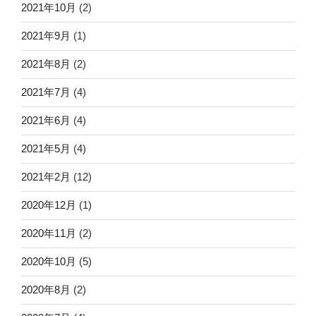
2021年10月
(2)
2021年9月
(1)
2021年8月
(2)
2021年7月
(4)
2021年6月
(4)
2021年5月
(4)
2021年2月
(12)
2020年12月
(1)
2020年11月
(2)
2020年10月
(5)
2020年8月
(2)