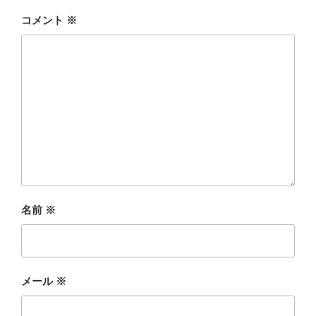
コメント
※
名前
※
メール
※