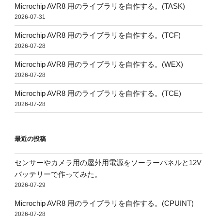
Microchip AVR8 用のライブラリを自作する。(TASK)
2026-07-31
Microchip AVR8 用のライブラリを自作する。(TCF)
2026-07-28
Microchip AVR8 用のライブラリを自作する。(WEX)
2026-07-28
Microchip AVR8 用のライブラリを自作する。(TCE)
2026-07-28
最近の投稿
センサーやカメラ用の屋外用電源をソーラーパネルと12V
バッテリーで作ってみた。
2026-07-29
Microchip AVR8 用のライブラリを自作する。(CPUINT)
2026-07-28