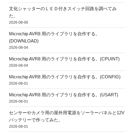
文化シャッターのＬＥＤ付きスイッチ回路を調べてみ
た。
2026-08-06
Microchip AVR8 用のライブラリを自作する。
(DOWNLOAD)
2026-08-04
Microchip AVR8 用のライブラリを自作する。(CPUINT)
2026-08-04
Microchip AVR8 用のライブラリを自作する。(CONFIG)
2026-08-01
Microchip AVR8 用のライブラリを自作する。(USART)
2026-08-01
センサーやカメラ用の屋外用電源をソーラーパネルと12V
バッテリーで作ってみた。
2026-08-01