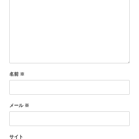
名前
※
メール
※
サイト