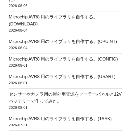
2026-08-06
Microchip AVR8 用のライブラリを自作する。
(DOWNLOAD)
2026-08-04
Microchip AVR8 用のライブラリを自作する。(CPUINT)
2026-08-04
Microchip AVR8 用のライブラリを自作する。(CONFIG)
2026-08-01
Microchip AVR8 用のライブラリを自作する。(USART)
2026-08-01
センサーやカメラ用の屋外用電源をソーラーパネルと12V
バッテリーで作ってみた。
2026-08-01
Microchip AVR8 用のライブラリを自作する。(TASK)
2026-07-31