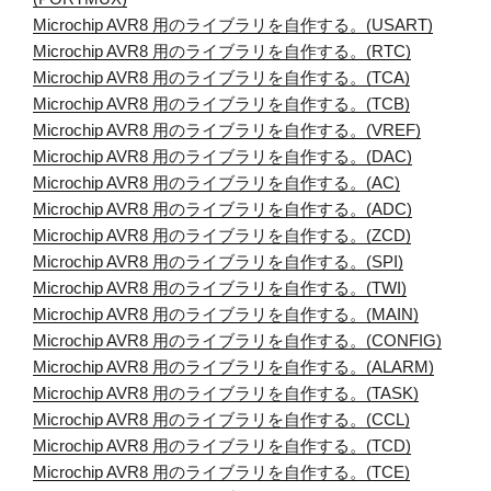
Microchip AVR8 用のライブラリを自作する。(USART)
Microchip AVR8 用のライブラリを自作する。(RTC)
Microchip AVR8 用のライブラリを自作する。(TCA)
Microchip AVR8 用のライブラリを自作する。(TCB)
Microchip AVR8 用のライブラリを自作する。(VREF)
Microchip AVR8 用のライブラリを自作する。(DAC)
Microchip AVR8 用のライブラリを自作する。(AC)
Microchip AVR8 用のライブラリを自作する。(ADC)
Microchip AVR8 用のライブラリを自作する。(ZCD)
Microchip AVR8 用のライブラリを自作する。(SPI)
Microchip AVR8 用のライブラリを自作する。(TWI)
Microchip AVR8 用のライブラリを自作する。(MAIN)
Microchip AVR8 用のライブラリを自作する。(CONFIG)
Microchip AVR8 用のライブラリを自作する。(ALARM)
Microchip AVR8 用のライブラリを自作する。(TASK)
Microchip AVR8 用のライブラリを自作する。(CCL)
Microchip AVR8 用のライブラリを自作する。(TCD)
Microchip AVR8 用のライブラリを自作する。(TCE)