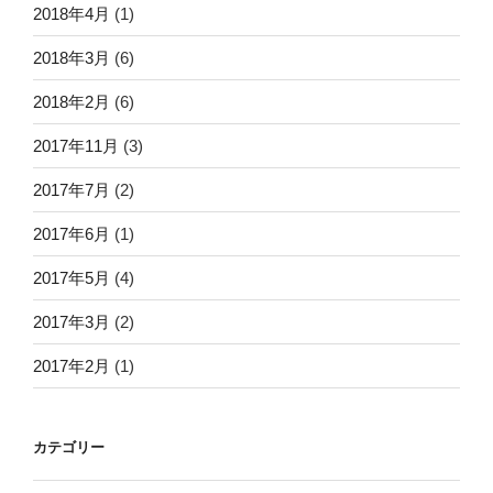
2018年4月
(1)
2018年3月
(6)
2018年2月
(6)
2017年11月
(3)
2017年7月
(2)
2017年6月
(1)
2017年5月
(4)
2017年3月
(2)
2017年2月
(1)
カテゴリー