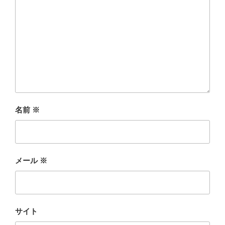
名前
※
メール
※
サイト