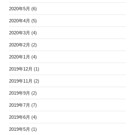
2020年5月
(6)
2020年4月
(5)
2020年3月
(4)
2020年2月
(2)
2020年1月
(4)
2019年12月
(1)
2019年11月
(2)
2019年9月
(2)
2019年7月
(7)
2019年6月
(4)
2019年5月
(1)