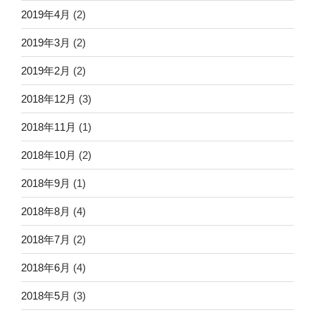
2019年4月
(2)
2019年3月
(2)
2019年2月
(2)
2018年12月
(3)
2018年11月
(1)
2018年10月
(2)
2018年9月
(1)
2018年8月
(4)
2018年7月
(2)
2018年6月
(4)
2018年5月
(3)