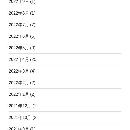
2022年9月
(1)
2022年8月
(1)
2022年7月
(7)
2022年6月
(5)
2022年5月
(3)
2022年4月
(25)
2022年3月
(4)
2022年2月
(2)
2022年1月
(2)
2021年12月
(1)
2021年10月
(2)
2021年9月
(1)