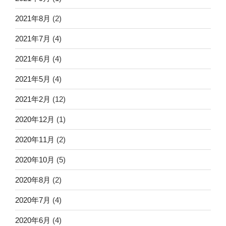
2021年8月
(2)
2021年7月
(4)
2021年6月
(4)
2021年5月
(4)
2021年2月
(12)
2020年12月
(1)
2020年11月
(2)
2020年10月
(5)
2020年8月
(2)
2020年7月
(4)
2020年6月
(4)