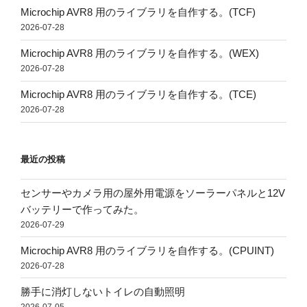
Microchip AVR8 用のライブラリを自作する。(TCF)
2026-07-28
Microchip AVR8 用のライブラリを自作する。(WEX)
2026-07-28
Microchip AVR8 用のライブラリを自作する。(TCE)
2026-07-28
最近の投稿
センサーやカメラ用の屋外用電源をソーラーパネルと12V
バッテリーで作ってみた。
2026-07-29
Microchip AVR8 用のライブラリを自作する。(CPUINT)
2026-07-28
勝手に消灯しないトイレの自動照明
2026-07-05