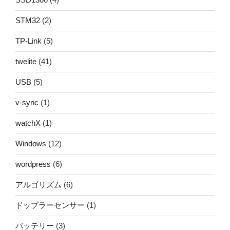
STM32
(2)
TP-Link
(5)
twelite
(41)
USB
(5)
v-sync
(1)
watchX
(1)
Windows
(12)
wordpress
(6)
アルゴリズム
(6)
ドップラーセンサー
(1)
バッテリー
(3)