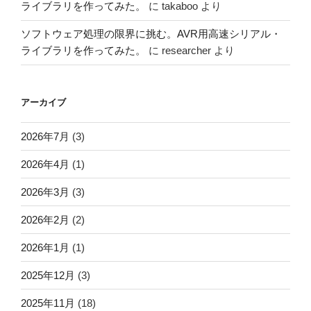
ライブラリを作ってみた。
に
takaboo
より
ソフトウェア処理の限界に挑む。AVR用高速シリアル・
ライブラリを作ってみた。
に
researcher
より
アーカイブ
2026年7月
(3)
2026年4月
(1)
2026年3月
(3)
2026年2月
(2)
2026年1月
(1)
2025年12月
(3)
2025年11月
(18)