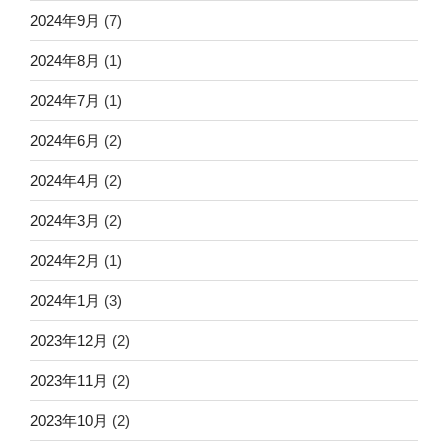
2024年9月
(7)
2024年8月
(1)
2024年7月
(1)
2024年6月
(2)
2024年4月
(2)
2024年3月
(2)
2024年2月
(1)
2024年1月
(3)
2023年12月
(2)
2023年11月
(2)
2023年10月
(2)