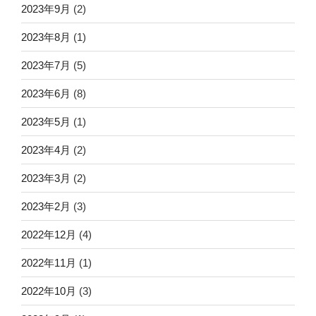
2023年9月
(2)
2023年8月
(1)
2023年7月
(5)
2023年6月
(8)
2023年5月
(1)
2023年4月
(2)
2023年3月
(2)
2023年2月
(3)
2022年12月
(4)
2022年11月
(1)
2022年10月
(3)