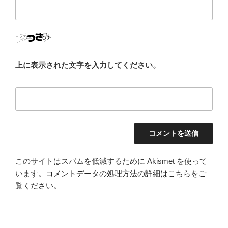
上に表示された文字を入力してください。
このサイトはスパムを低減するために Akismet を使って
います。
コメントデータの処理方法の詳細はこちらをご
覧ください
。