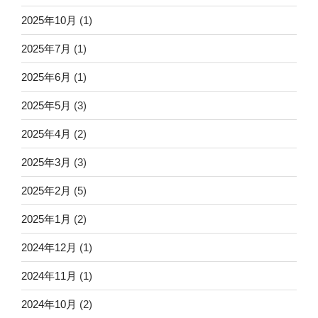
2025年10月
(1)
2025年7月
(1)
2025年6月
(1)
2025年5月
(3)
2025年4月
(2)
2025年3月
(3)
2025年2月
(5)
2025年1月
(2)
2024年12月
(1)
2024年11月
(1)
2024年10月
(2)