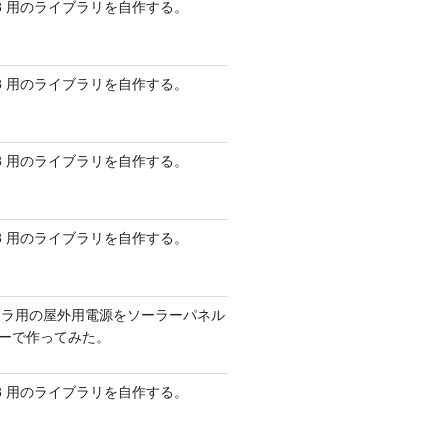
 AVR8 用のライブラリを自作する。
 AVR8 用のライブラリを自作する。
 AVR8 用のライブラリを自作する。
 AVR8 用のライブラリを自作する。
メラ用の屋外用電源をソーラーパネル
リーで作ってみた。
 AVR8 用のライブラリを自作する。