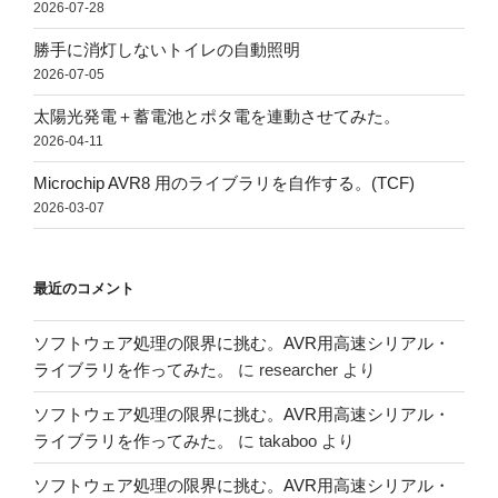
2026-07-28
勝手に消灯しないトイレの自動照明
2026-07-05
太陽光発電＋蓄電池とポタ電を連動させてみた。
2026-04-11
Microchip AVR8 用のライブラリを自作する。(TCF)
2026-03-07
最近のコメント
ソフトウェア処理の限界に挑む。AVR用高速シリアル・
ライブラリを作ってみた。
に
researcher
より
ソフトウェア処理の限界に挑む。AVR用高速シリアル・
ライブラリを作ってみた。
に
takaboo
より
ソフトウェア処理の限界に挑む。AVR用高速シリアル・