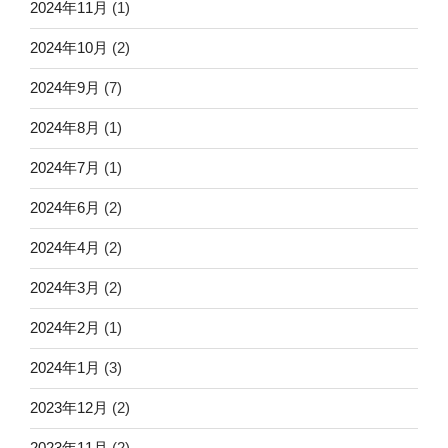
2024年11月
(1)
2024年10月
(2)
2024年9月
(7)
2024年8月
(1)
2024年7月
(1)
2024年6月
(2)
2024年4月
(2)
2024年3月
(2)
2024年2月
(1)
2024年1月
(3)
2023年12月
(2)
2023年11月
(2)