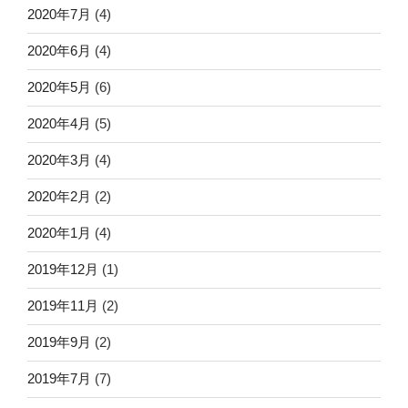
2020年7月
(4)
2020年6月
(4)
2020年5月
(6)
2020年4月
(5)
2020年3月
(4)
2020年2月
(2)
2020年1月
(4)
2019年12月
(1)
2019年11月
(2)
2019年9月
(2)
2019年7月
(7)