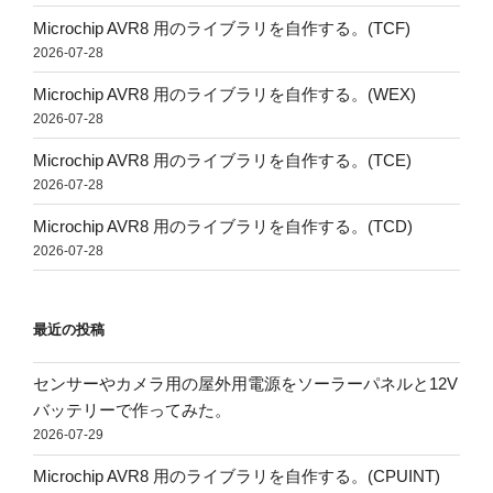
Microchip AVR8 用のライブラリを自作する。(TCF)
2026-07-28
Microchip AVR8 用のライブラリを自作する。(WEX)
2026-07-28
Microchip AVR8 用のライブラリを自作する。(TCE)
2026-07-28
Microchip AVR8 用のライブラリを自作する。(TCD)
2026-07-28
最近の投稿
センサーやカメラ用の屋外用電源をソーラーパネルと12V
バッテリーで作ってみた。
2026-07-29
Microchip AVR8 用のライブラリを自作する。(CPUINT)