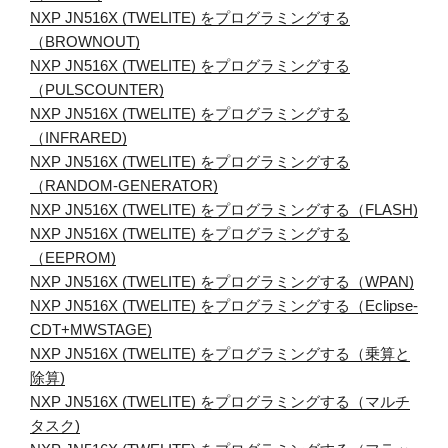
NXP JN516X (TWELITE) をプログラミングする
（BROWNOUT)
NXP JN516X (TWELITE) をプログラミングする
（PULSCOUNTER)
NXP JN516X (TWELITE) をプログラミングする
（INFRARED)
NXP JN516X (TWELITE) をプログラミングする
（RANDOM-GENERATOR)
NXP JN516X (TWELITE) をプログラミングする（FLASH)
NXP JN516X (TWELITE) をプログラミングする
（EEPROM)
NXP JN516X (TWELITE) をプログラミングする（WPAN)
NXP JN516X (TWELITE) をプログラミングする（Eclipse-
CDT+MWSTAGE)
NXP JN516X (TWELITE) をプログラミングする（乗算と
除算)
NXP JN516X (TWELITE) をプログラミングする（マルチ
タスク)