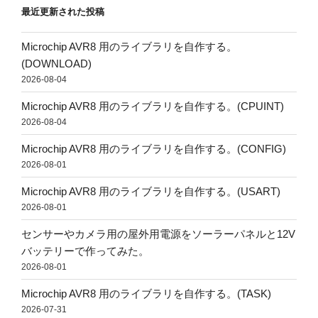
最近更新された投稿
Microchip AVR8 用のライブラリを自作する。
(DOWNLOAD)
2026-08-04
Microchip AVR8 用のライブラリを自作する。(CPUINT)
2026-08-04
Microchip AVR8 用のライブラリを自作する。(CONFIG)
2026-08-01
Microchip AVR8 用のライブラリを自作する。(USART)
2026-08-01
センサーやカメラ用の屋外用電源をソーラーパネルと12V
バッテリーで作ってみた。
2026-08-01
Microchip AVR8 用のライブラリを自作する。(TASK)
2026-07-31