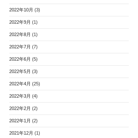
2022年10月
(3)
2022年9月
(1)
2022年8月
(1)
2022年7月
(7)
2022年6月
(5)
2022年5月
(3)
2022年4月
(25)
2022年3月
(4)
2022年2月
(2)
2022年1月
(2)
2021年12月
(1)