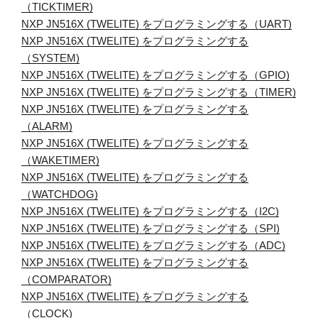
（TICKTIMER)
NXP JN516X (TWELITE) をプログラミングする（UART)
NXP JN516X (TWELITE) をプログラミングする
（SYSTEM)
NXP JN516X (TWELITE) をプログラミングする（GPIO)
NXP JN516X (TWELITE) をプログラミングする（TIMER)
NXP JN516X (TWELITE) をプログラミングする
（ALARM)
NXP JN516X (TWELITE) をプログラミングする
（WAKETIMER)
NXP JN516X (TWELITE) をプログラミングする
（WATCHDOG)
NXP JN516X (TWELITE) をプログラミングする（I2C)
NXP JN516X (TWELITE) をプログラミングする（SPI)
NXP JN516X (TWELITE) をプログラミングする（ADC)
NXP JN516X (TWELITE) をプログラミングする
（COMPARATOR)
NXP JN516X (TWELITE) をプログラミングする
（CLOCK)