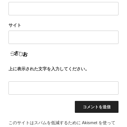
サイト
上に表示された文字を入力してください。
このサイトはスパムを低減するために Akismet を使って