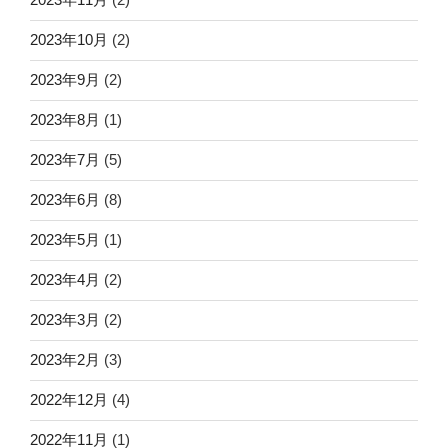
2023年10月
(2)
2023年9月
(2)
2023年8月
(1)
2023年7月
(5)
2023年6月
(8)
2023年5月
(1)
2023年4月
(2)
2023年3月
(2)
2023年2月
(3)
2022年12月
(4)
2022年11月
(1)