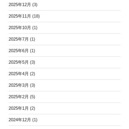
2025年12月
(3)
2025年11月
(18)
2025年10月
(1)
2025年7月
(1)
2025年6月
(1)
2025年5月
(3)
2025年4月
(2)
2025年3月
(3)
2025年2月
(5)
2025年1月
(2)
2024年12月
(1)