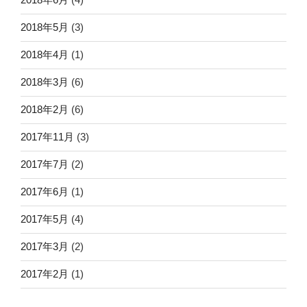
2018年5月
(3)
2018年4月
(1)
2018年3月
(6)
2018年2月
(6)
2017年11月
(3)
2017年7月
(2)
2017年6月
(1)
2017年5月
(4)
2017年3月
(2)
2017年2月
(1)