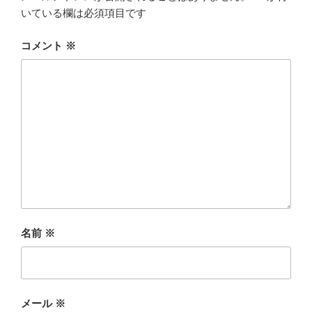
いている欄は必須項目です
コメント
※
名前
※
メール
※