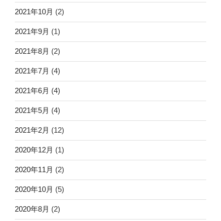
2021年10月
(2)
2021年9月
(1)
2021年8月
(2)
2021年7月
(4)
2021年6月
(4)
2021年5月
(4)
2021年2月
(12)
2020年12月
(1)
2020年11月
(2)
2020年10月
(5)
2020年8月
(2)