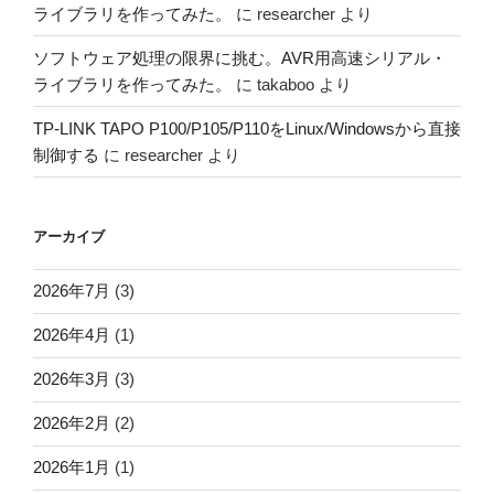
ライブラリを作ってみた。
に
researcher
より
ソフトウェア処理の限界に挑む。AVR用高速シリアル・
ライブラリを作ってみた。
に
takaboo
より
TP-LINK TAPO P100/P105/P110をLinux/Windowsから直接
制御する
に
researcher
より
アーカイブ
2026年7月
(3)
2026年4月
(1)
2026年3月
(3)
2026年2月
(2)
2026年1月
(1)