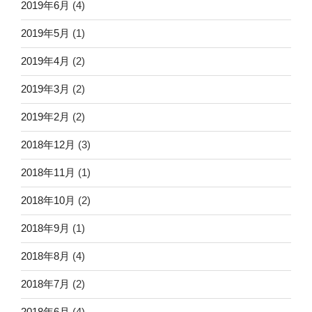
2019年6月
(4)
2019年5月
(1)
2019年4月
(2)
2019年3月
(2)
2019年2月
(2)
2018年12月
(3)
2018年11月
(1)
2018年10月
(2)
2018年9月
(1)
2018年8月
(4)
2018年7月
(2)
2018年6月
(4)