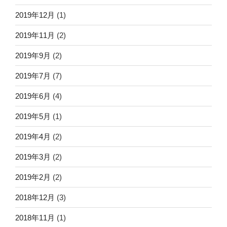
2019年12月
(1)
2019年11月
(2)
2019年9月
(2)
2019年7月
(7)
2019年6月
(4)
2019年5月
(1)
2019年4月
(2)
2019年3月
(2)
2019年2月
(2)
2018年12月
(3)
2018年11月
(1)