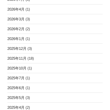
2026年4月
(1)
2026年3月
(3)
2026年2月
(2)
2026年1月
(1)
2025年12月
(3)
2025年11月
(18)
2025年10月
(1)
2025年7月
(1)
2025年6月
(1)
2025年5月
(3)
2025年4月
(2)