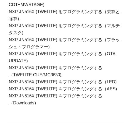
CDT+MWSTAGE)
NXP JN516X (TWELITE) をプログラミングする（乗算と
除算)
NXP JN516X (TWELITE) をプログラミングする（マルチ
タスク)
NXP JN516X (TWELITE) をプログラミングする（フラッ
シュ・プログラマー)
NXP JN516X (TWELITE) をプログラミングする（OTA
UPDATE)
NXP JN516X (TWELITE) をプログラミングする
（TWELITE CUE/MC3630)
NXP JN516X (TWELITE) をプログラミングする（LED)
NXP JN516X (TWELITE) をプログラミングする（AES)
NXP JN516X (TWELITE) をプログラミングする
（Downloads)