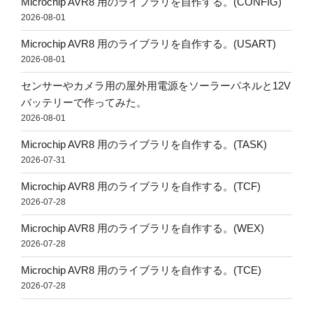
Microchip AVR8 用のライブラリを自作する。(CONFIG)
2026-08-01
Microchip AVR8 用のライブラリを自作する。(USART)
2026-08-01
センサーやカメラ用の屋外用電源をソーラーパネルと12V
バッテリーで作ってみた。
2026-08-01
Microchip AVR8 用のライブラリを自作する。(TASK)
2026-07-31
Microchip AVR8 用のライブラリを自作する。(TCF)
2026-07-28
Microchip AVR8 用のライブラリを自作する。(WEX)
2026-07-28
Microchip AVR8 用のライブラリを自作する。(TCE)
2026-07-28