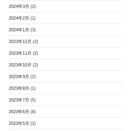
2024年3月
(2)
2024年2月
(1)
2024年1月
(3)
2023年12月
(2)
2023年11月
(2)
2023年10月
(2)
2023年9月
(2)
2023年8月
(1)
2023年7月
(5)
2023年6月
(8)
2023年5月
(1)