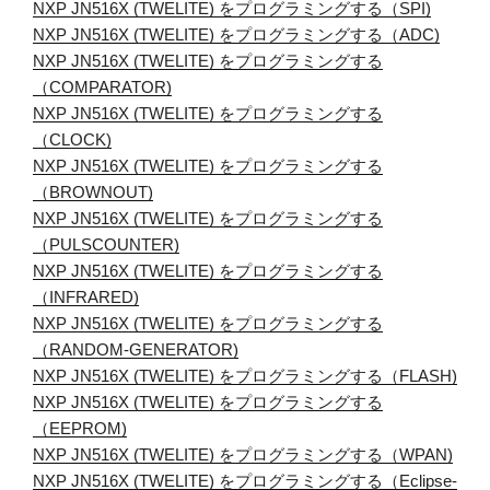
NXP JN516X (TWELITE) をプログラミングする（SPI)
NXP JN516X (TWELITE) をプログラミングする（ADC)
NXP JN516X (TWELITE) をプログラミングする
（COMPARATOR)
NXP JN516X (TWELITE) をプログラミングする
（CLOCK)
NXP JN516X (TWELITE) をプログラミングする
（BROWNOUT)
NXP JN516X (TWELITE) をプログラミングする
（PULSCOUNTER)
NXP JN516X (TWELITE) をプログラミングする
（INFRARED)
NXP JN516X (TWELITE) をプログラミングする
（RANDOM-GENERATOR)
NXP JN516X (TWELITE) をプログラミングする（FLASH)
NXP JN516X (TWELITE) をプログラミングする
（EEPROM)
NXP JN516X (TWELITE) をプログラミングする（WPAN)
NXP JN516X (TWELITE) をプログラミングする（Eclipse-