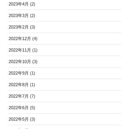
2023年4月
(2)
2023年3月
(2)
2023年2月
(3)
2022年12月
(4)
2022年11月
(1)
2022年10月
(3)
2022年9月
(1)
2022年8月
(1)
2022年7月
(7)
2022年6月
(5)
2022年5月
(3)