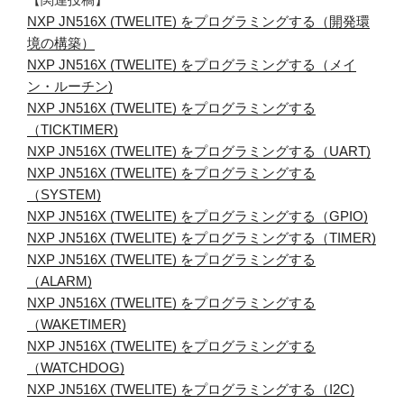
NXP JN516X (TWELITE) をプログラミングする（開発環
境の構築）
NXP JN516X (TWELITE) をプログラミングする（メイ
ン・ルーチン)
NXP JN516X (TWELITE) をプログラミングする
（TICKTIMER)
NXP JN516X (TWELITE) をプログラミングする（UART)
NXP JN516X (TWELITE) をプログラミングする
（SYSTEM)
NXP JN516X (TWELITE) をプログラミングする（GPIO)
NXP JN516X (TWELITE) をプログラミングする（TIMER)
NXP JN516X (TWELITE) をプログラミングする
（ALARM)
NXP JN516X (TWELITE) をプログラミングする
（WAKETIMER)
NXP JN516X (TWELITE) をプログラミングする
（WATCHDOG)
NXP JN516X (TWELITE) をプログラミングする（I2C)