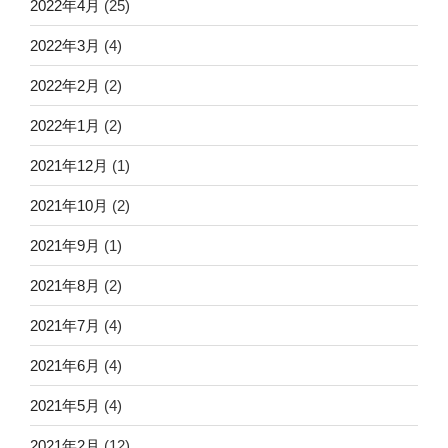
2022年4月
(25)
2022年3月
(4)
2022年2月
(2)
2022年1月
(2)
2021年12月
(1)
2021年10月
(2)
2021年9月
(1)
2021年8月
(2)
2021年7月
(4)
2021年6月
(4)
2021年5月
(4)
2021年2月
(12)