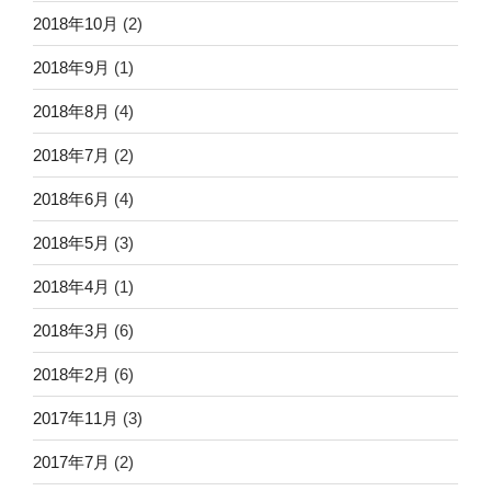
2018年10月
(2)
2018年9月
(1)
2018年8月
(4)
2018年7月
(2)
2018年6月
(4)
2018年5月
(3)
2018年4月
(1)
2018年3月
(6)
2018年2月
(6)
2017年11月
(3)
2017年7月
(2)