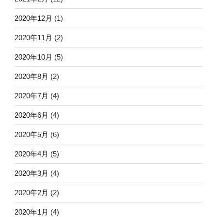
2020年12月
(1)
2020年11月
(2)
2020年10月
(5)
2020年8月
(2)
2020年7月
(4)
2020年6月
(4)
2020年5月
(6)
2020年4月
(5)
2020年3月
(4)
2020年2月
(2)
2020年1月
(4)