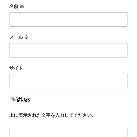
名前
※
メール
※
サイト
上に表示された文字を入力してください。