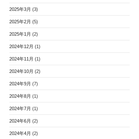
2025年3月
(3)
2025年2月
(5)
2025年1月
(2)
2024年12月
(1)
2024年11月
(1)
2024年10月
(2)
2024年9月
(7)
2024年8月
(1)
2024年7月
(1)
2024年6月
(2)
2024年4月
(2)