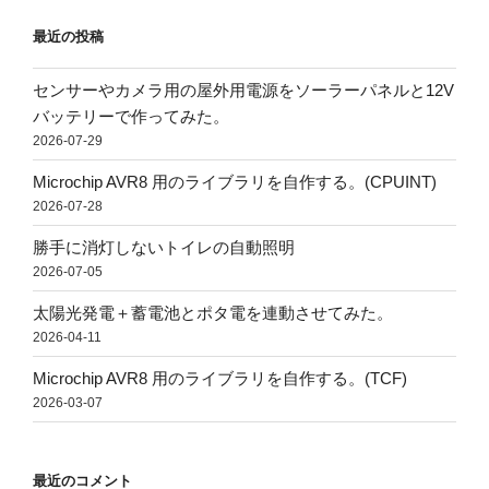
最近の投稿
センサーやカメラ用の屋外用電源をソーラーパネルと12V
バッテリーで作ってみた。
2026-07-29
Microchip AVR8 用のライブラリを自作する。(CPUINT)
2026-07-28
勝手に消灯しないトイレの自動照明
2026-07-05
太陽光発電＋蓄電池とポタ電を連動させてみた。
2026-04-11
Microchip AVR8 用のライブラリを自作する。(TCF)
2026-03-07
最近のコメント