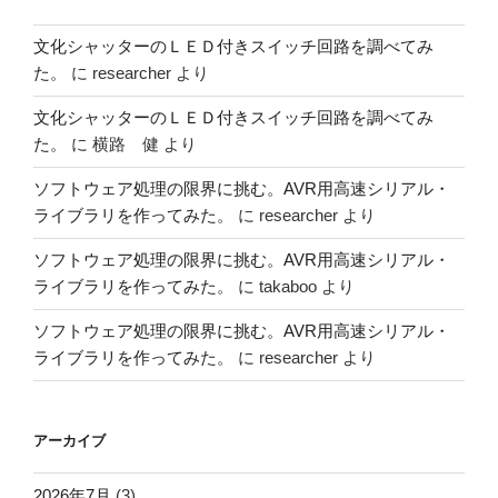
文化シャッターのＬＥＤ付きスイッチ回路を調べてみ
た。
に
researcher
より
文化シャッターのＬＥＤ付きスイッチ回路を調べてみ
た。
に
横路 健
より
ソフトウェア処理の限界に挑む。AVR用高速シリアル・
ライブラリを作ってみた。
に
researcher
より
ソフトウェア処理の限界に挑む。AVR用高速シリアル・
ライブラリを作ってみた。
に
takaboo
より
ソフトウェア処理の限界に挑む。AVR用高速シリアル・
ライブラリを作ってみた。
に
researcher
より
アーカイブ
2026年7月
(3)