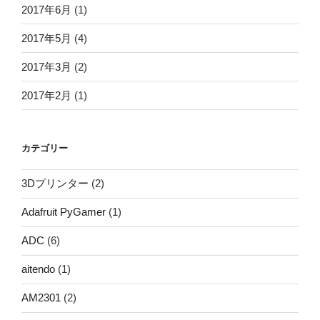
2017年6月
(1)
2017年5月
(4)
2017年3月
(2)
2017年2月
(1)
カテゴリー
3Dプリンター
(2)
Adafruit PyGamer
(1)
ADC
(6)
aitendo
(1)
AM2301
(2)