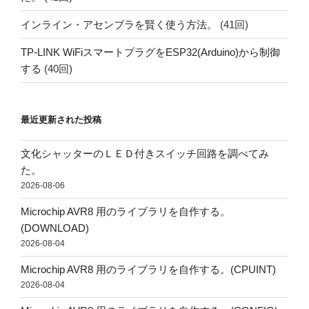
インライン・アセンブラを賢く使う方法。
(41回)
TP-LINK WiFiスマートプラグをESP32(Arduino)から制御
する
(40回)
最近更新された投稿
文化シャッターのＬＥＤ付きスイッチ回路を調べてみ
た。
2026-08-06
Microchip AVR8 用のライブラリを自作する。
(DOWNLOAD)
2026-08-04
Microchip AVR8 用のライブラリを自作する。(CPUINT)
2026-08-04