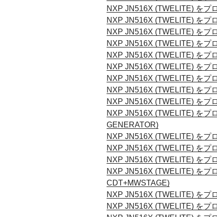
NXP JN516X (TWELITE)
NXP JN516X (TWELITE) 
NXP JN516X (TWELITE)
NXP JN516X (TWELITE)
NXP JN516X (TWELITE)
NXP JN516X (TWELITE)
NXP JN516X (TWELITE)
NXP JN516X (TWELITE)
NXP JN516X (TWELITE)
NXP JN516X (TWELITE)
GENERATOR)
NXP JN516X (TWELITE)
NXP JN516X (TWELITE)
NXP JN516X (TWELITE)
NXP JN516X (TWELITE) 
CDT+MWSTAGE)
NXP JN516X (TWELITE
NXP JN516X (TWELITE