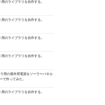
 AVR8 用のライブラリを自作する。
 AVR8 用のライブラリを自作する。
 AVR8 用のライブラリを自作する。
 AVR8 用のライブラリを自作する。
メラ用の屋外用電源をソーラーパネル
リーで作ってみた。
 AVR8 用のライブラリを自作する。