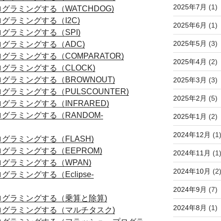
2025年7月
(1)
 をプログラミングする（WATCHDOG)
をプログラミングする（I2C)
2025年6月
(1)
 をプログラミングする（SPI)
2025年5月
(3)
 をプログラミングする（ADC)
 をプログラミングする（COMPARATOR)
2025年4月
(2)
 をプログラミングする（CLOCK)
 をプログラミングする（BROWNOUT)
2025年3月
(3)
 をプログラミングする（PULSCOUNTER)
2025年2月
(5)
 をプログラミングする（INFRARED)
 をプログラミングする（RANDOM-
2025年1月
(2)
2024年12月
(1
 をプログラミングする（FLASH)
 をプログラミングする（EEPROM)
2024年11月
(1
 をプログラミングする（WPAN)
2024年10月
(2
をプログラミングする（Eclipse-
2024年9月
(7)
) をプログラミングする（乗算と除算)
2024年8月
(1)
) をプログラミングする（マルチタスク)